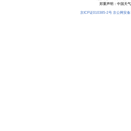
郑重声明：中国天气
京ICP证010385-2号
京公网安备11