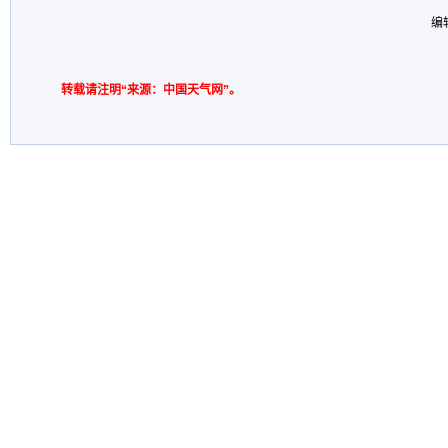
编
转载请注明“来源：中国天气网”。