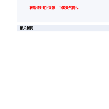
转载请注明“来源：中国天气网”。
相关新闻