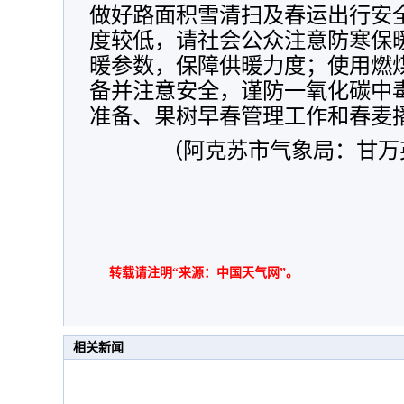
做好路面积雪清扫及春运出行安全
度较低，请社会公众注意防寒保
暖参数，保障供暖力度；使用燃
备并注意安全，谨防一氧化碳中毒
准备、果树早春管理工作和春麦
（阿克苏市气象局：甘万
转载请注明“来源：中国天气网”。
相关新闻