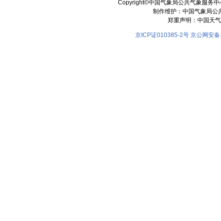
Copyright©中国气象局公共气象服务中心 All
制作维护：中国气象局公
郑重声明：中国天气
京ICP证010385-2号
京公网安备11