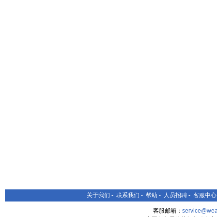
关于我们
-
联系我们
-
帮助
-
人员招聘
-
客服中心
客服邮箱：
service@wea